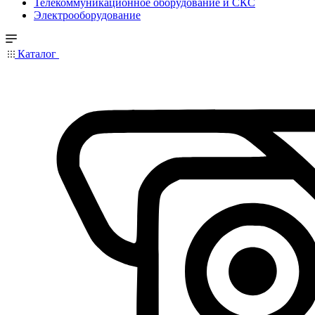
Телекоммуникационное оборудование и СКС
Электрооборудование
Каталог