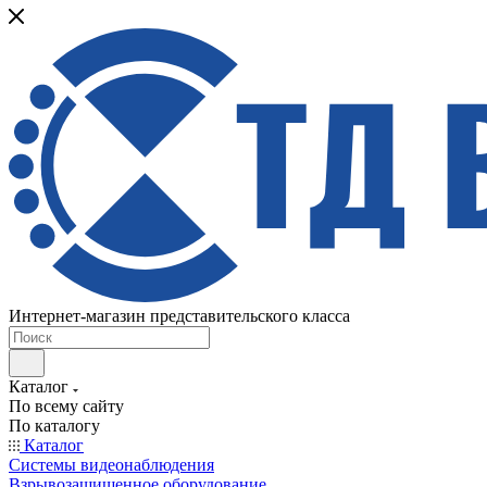
Интернет-магазин представительского класса
Каталог
По всему сайту
По каталогу
Каталог
Системы видеонаблюдения
Взрывозащищенное оборудование