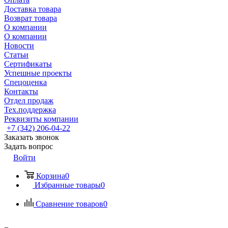
Доставка товара
Возврат товара
О компании
О компании
Новости
Статьи
Сертификаты
Успешные проекты
Спецоценка
Контакты
Отдел продаж
Тех.поддержка
Реквизиты компании
+7 (342) 206-04-22
Заказать звонок
Задать вопрос
Войти
Корзина
0
Избранные товары
0
Сравнение товаров
0