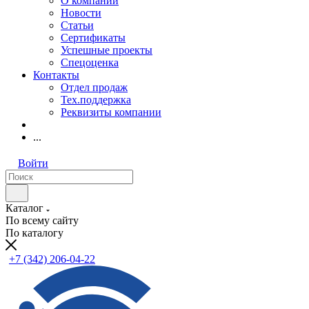
О компании
Новости
Статьи
Сертификаты
Успешные проекты
Спецоценка
Контакты
Отдел продаж
Тех.поддержка
Реквизиты компании
...
Войти
Каталог
По всему сайту
По каталогу
+7 (342) 206-04-22