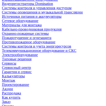
Видеорегистраторы Domination
Системы контроля и управления доступом
Системы оповещения и музыкальной трансляции
Источники питания и аккумуляторы
Сетевое оборудование
Материалы для монтажа
Кабельно-проводниковая продукция
Охранно-пожарные системы
Пожаротушение и огнезащита
Противопожарное оборудование
Системы контроля и учета энергоресурсов
Телекоммуникационное оборудование и СКС
Электрооборудование
Типовые решения
Сервисы
Сервисный центр
Гарантия и сервис
Калькуляторы
Монтаж
Проектирование
Акции
Распродажа
Как купить
Заказ
Оплата