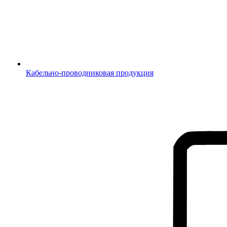
Кабельно-проводниковая продукция