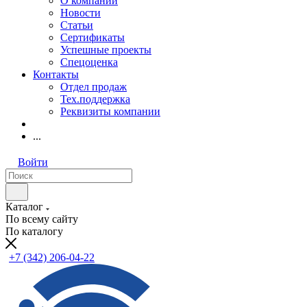
О компании
Новости
Статьи
Сертификаты
Успешные проекты
Спецоценка
Контакты
Отдел продаж
Тех.поддержка
Реквизиты компании
...
Войти
Каталог
По всему сайту
По каталогу
+7 (342) 206-04-22