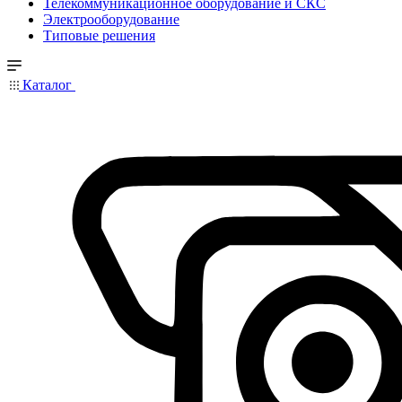
Телекоммуникационное оборудование и СКС
Электрооборудование
Типовые решения
Каталог