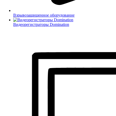
Взрывозащищенное оборудование
Видеорегистраторы Domination