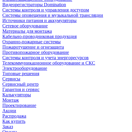
Видеорегистраторы Domination
Системы контроля и управления доступом
Системы оповещения и музыкальной трансляции
Источники питания и аккумуляторы
Сетевое оборудование
Материалы для монтажа
Кабельно-проводниковая продукция
Охранно-пожарные системы
Пожаротушение и огнезащита
Противопожарное оборудование
Системы контроля и учета энергоресурсов
Телекоммуникационное оборудование и СКС
Электрооборудование
Типовые решения
Сервисы
Сервисный центр
Гарантия и сервис
Калькуляторы
Монтаж
Проектирование
Акции
Распродажа
Как купить
Заказ
Оплата