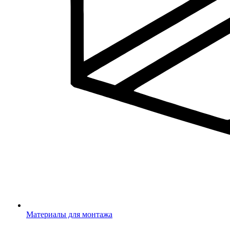
Материалы для монтажа