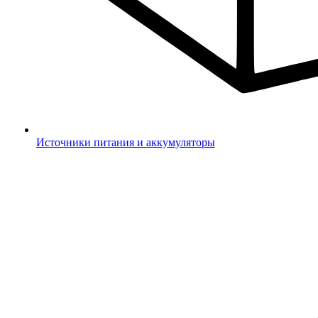
Источники питания и аккумуляторы