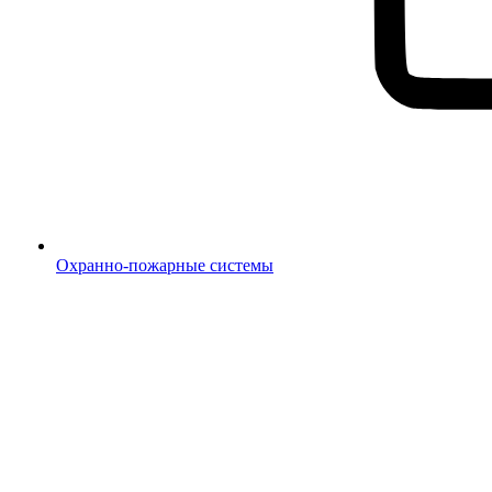
Охранно-пожарные системы