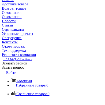
Доставка товара
Возврат товара
О компании
О компании
Новости
Статьи
Сертификаты
Успешные проекты
Спецоценка
Контакты
Отдел продаж
Тех.поддержка
Реквизиты компании
+7 (342) 206-04-22
Заказать звонок
Задать вопрос
Войти
Корзина
0
Избранные товары
0
Сравнение товаров
0