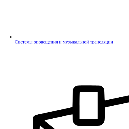
Системы оповещения и музыкальной трансляции