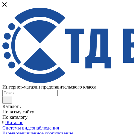
Интернет-магазин представительского класса
Каталог
По всему сайту
По каталогу
Каталог
Системы видеонаблюдения
Взрывозащищенное оборудование