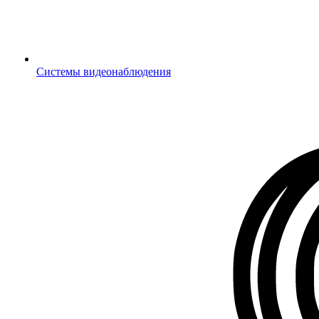
Системы видеонаблюдения