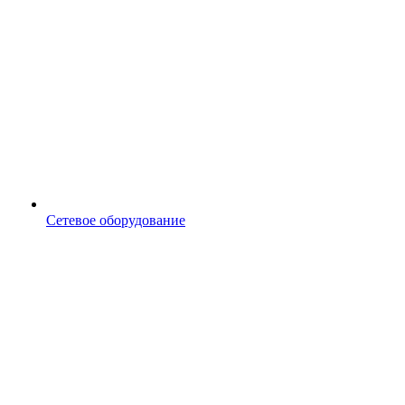
Сетевое оборудование