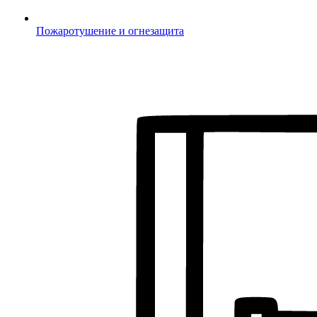
Пожаротушение и огнезащита