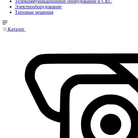
Телекоммуникационное оборудование и СКС
Электрооборудование
Типовые решения
Каталог