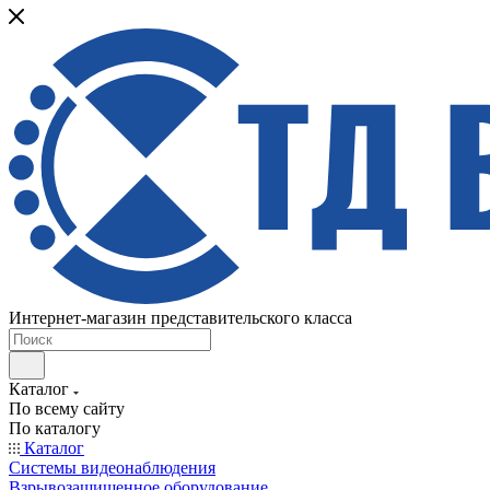
Интернет-магазин представительского класса
Каталог
По всему сайту
По каталогу
Каталог
Системы видеонаблюдения
Взрывозащищенное оборудование