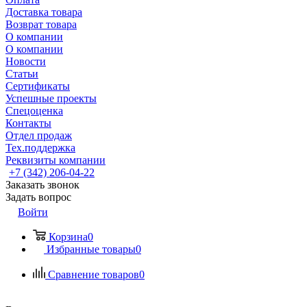
Доставка товара
Возврат товара
О компании
О компании
Новости
Статьи
Сертификаты
Успешные проекты
Спецоценка
Контакты
Отдел продаж
Тех.поддержка
Реквизиты компании
+7 (342) 206-04-22
Заказать звонок
Задать вопрос
Войти
Корзина
0
Избранные товары
0
Сравнение товаров
0