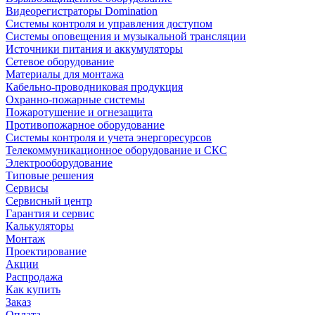
Видеорегистраторы Domination
Системы контроля и управления доступом
Системы оповещения и музыкальной трансляции
Источники питания и аккумуляторы
Сетевое оборудование
Материалы для монтажа
Кабельно-проводниковая продукция
Охранно-пожарные системы
Пожаротушение и огнезащита
Противопожарное оборудование
Системы контроля и учета энергоресурсов
Телекоммуникационное оборудование и СКС
Электрооборудование
Типовые решения
Сервисы
Сервисный центр
Гарантия и сервис
Калькуляторы
Монтаж
Проектирование
Акции
Распродажа
Как купить
Заказ
Оплата