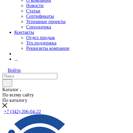
О компании
Новости
Статьи
Сертификаты
Успешные проекты
Спецоценка
Контакты
Отдел продаж
Тех.поддержка
Реквизиты компании
...
Войти
Каталог
По всему сайту
По каталогу
+7 (342) 206-04-22