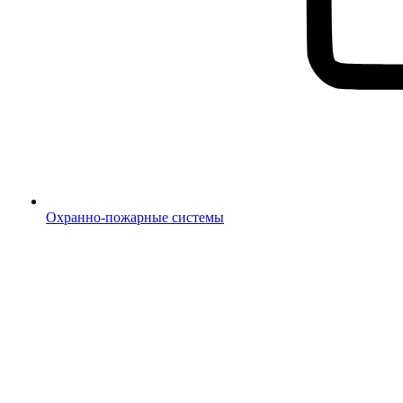
Охранно-пожарные системы