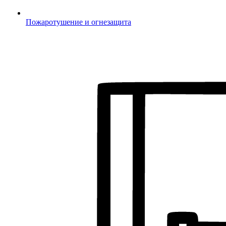
Пожаротушение и огнезащита