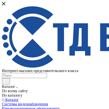
Интернет-магазин представительского класса
Каталог
По всему сайту
По каталогу
Каталог
Системы видеонаблюдения
Взрывозащищенное оборудование