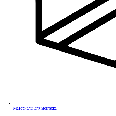
Материалы для монтажа