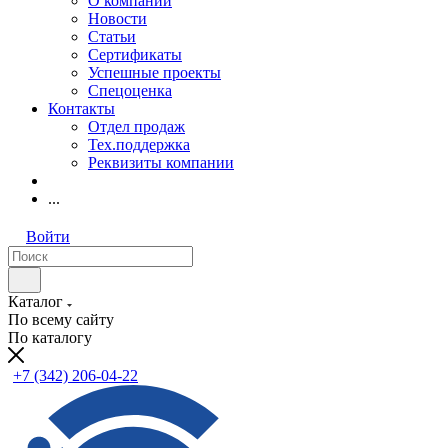
О компании
Новости
Статьи
Сертификаты
Успешные проекты
Спецоценка
Контакты
Отдел продаж
Тех.поддержка
Реквизиты компании
...
Войти
Каталог
По всему сайту
По каталогу
+7 (342) 206-04-22