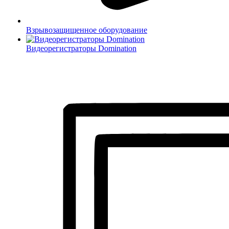
Взрывозащищенное оборудование
Видеорегистраторы Domination