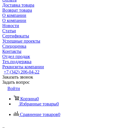
Доставка товара
Возврат товара
О компании
О компании
Новости
Статьи
Сертификаты
Успешные проекты
Спецоценка
Контакты
Отдел продаж
Тех.поддержка
Реквизиты компании
+7 (342) 206-04-22
Заказать звонок
Задать вопрос
Войти
Корзина
0
Избранные товары
0
Сравнение товаров
0