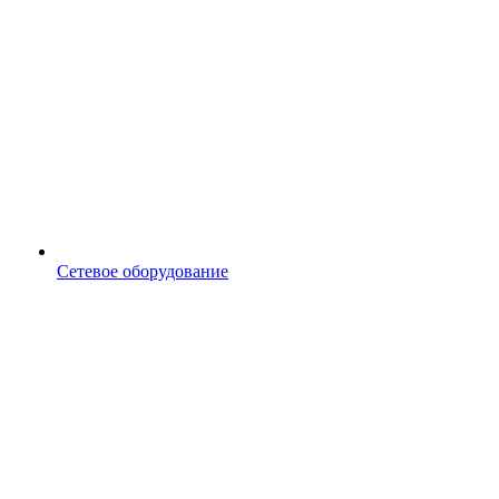
Сетевое оборудование