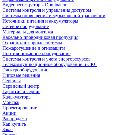
Видеорегистраторы Domination
Системы контроля и управления доступом
Системы оповещения и музыкальной трансляции
Источники питания и аккумуляторы
Сетевое оборудование
Материалы для монтажа
Кабельно-проводниковая продукция
Охранно-пожарные системы
Пожаротушение и огнезащита
Противопожарное оборудование
Системы контроля и учета энергоресурсов
Телекоммуникационное оборудование и СКС
Электрооборудование
Типовые решения
Сервисы
Сервисный центр
Гарантия и сервис
Калькуляторы
Монтаж
Проектирование
Акции
Распродажа
Как купить
Заказ
Оплата