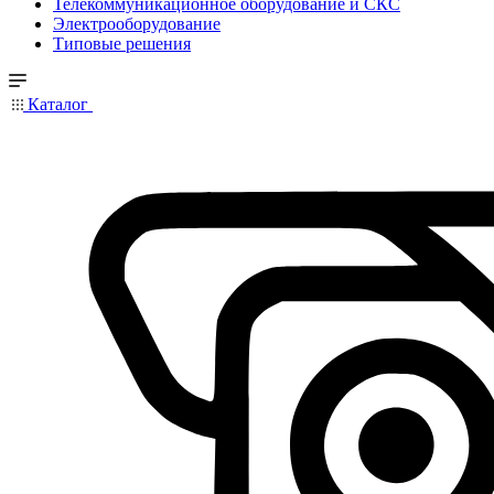
Телекоммуникационное оборудование и СКС
Электрооборудование
Типовые решения
Каталог