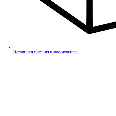
Источники питания и аккумуляторы