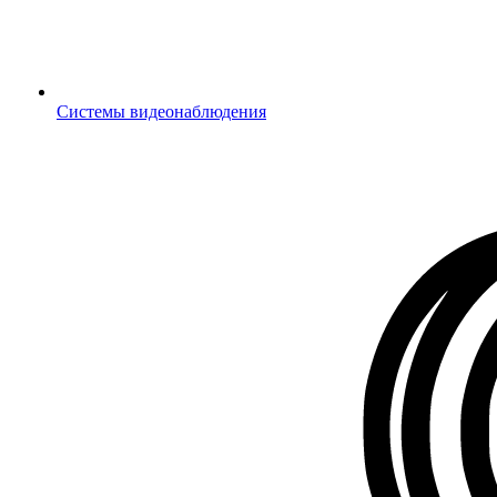
Системы видеонаблюдения