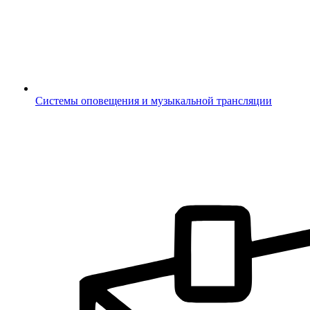
Системы оповещения и музыкальной трансляции