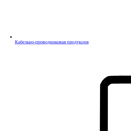
Кабельно-проводниковая продукция