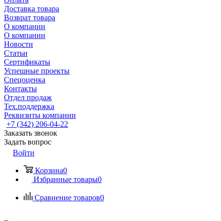
Доставка товара
Возврат товара
О компании
О компании
Новости
Статьи
Сертификаты
Успешные проекты
Спецоценка
Контакты
Отдел продаж
Тех.поддержка
Реквизиты компании
+7 (342) 206-04-22
Заказать звонок
Задать вопрос
Войти
Корзина
0
Избранные товары
0
Сравнение товаров
0