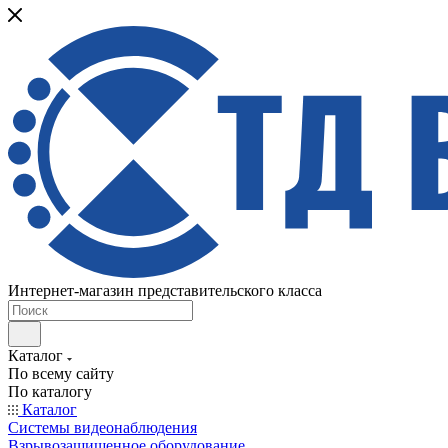
Интернет-магазин представительского класса
Каталог
По всему сайту
По каталогу
Каталог
Системы видеонаблюдения
Взрывозащищенное оборудование