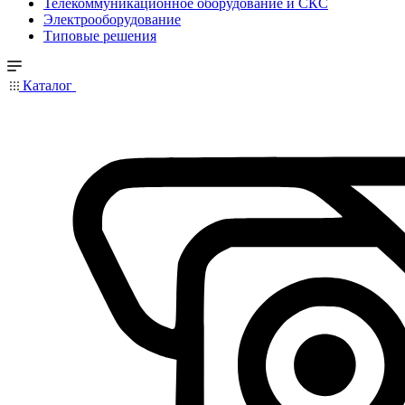
Телекоммуникационное оборудование и СКС
Электрооборудование
Типовые решения
Каталог