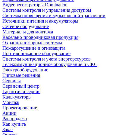
Видеорегистраторы Domination
Системы контроля и управления доступом
Системы оповещения и музыкальной трансляции
Источники питания и аккумуляторы
Сетевое оборудование
Материалы для монтажа
Кабельно-проводниковая продукция
Охранно-пожарные системы
Пожаротушение и огнезащита
Противопожарное оборудование
Системы контроля и учета энергоресурсов
Телекоммуникационное оборудование и СКС
Электрооборудование
Типовые решения
Сервисы
Сервисный центр
Гарантия и сервис
Калькуляторы
Монтаж
Проектирование
Акции
Распродажа
Как купить
Заказ
Оплата