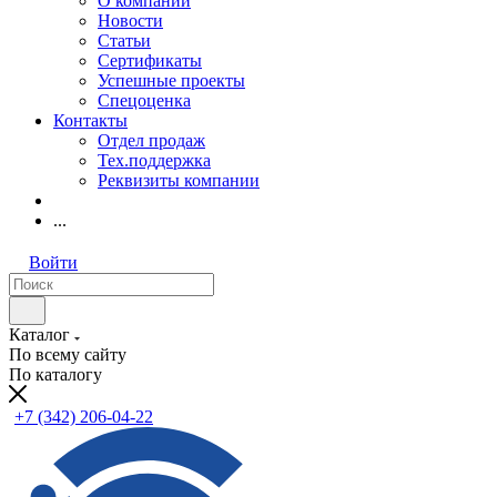
О компании
Новости
Статьи
Сертификаты
Успешные проекты
Спецоценка
Контакты
Отдел продаж
Тех.поддержка
Реквизиты компании
...
Войти
Каталог
По всему сайту
По каталогу
+7 (342) 206-04-22