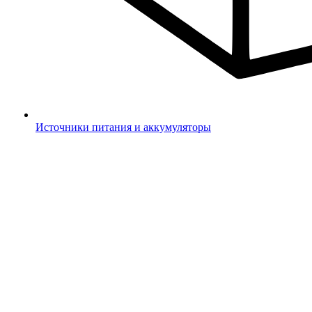
Источники питания и аккумуляторы