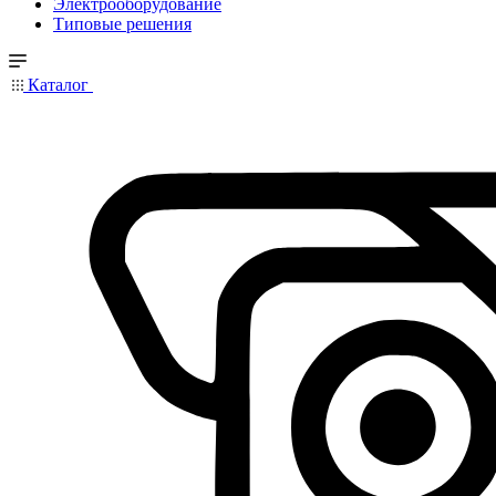
Электрооборудование
Типовые решения
Каталог