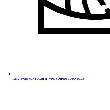
Системы контроля и учета энергоресурсов