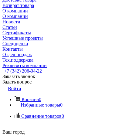
Возврат товара
О компании
О компании
Новости
Статьи
Сертификаты
Успешные проекты
Спецоценка
Контакты
Отдел продаж
Тех.поддержка
Реквизиты компании
+7 (342) 206-04-22
Заказать звонок
Задать вопрос
Войти
Корзина
0
Избранные товары
0
Сравнение товаров
0
Ваш город