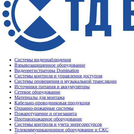
Системы видеонаблюдения
Взрывозащищенное оборудование
Видеорегистраторы Domination
Системы контроля и управления доступом
Системы оповещения и музыкальной трансляции
Источники питания и аккумуляторы
Сетевое оборудование
Материалы для монтажа
Кабельно-проводниковая продукция
Охранно-пожарные системы
Пожаротушение и огнезащита
Противопожарное оборудование
Системы контроля и учета энергоресурсов
Телекоммуникационное оборудование и СКС