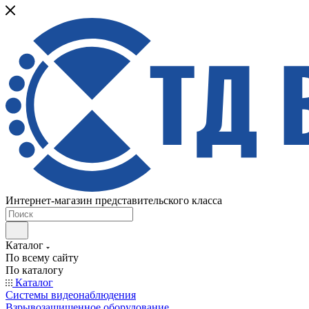
Интернет-магазин представительского класса
Каталог
По всему сайту
По каталогу
Каталог
Системы видеонаблюдения
Взрывозащищенное оборудование