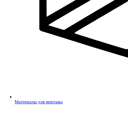
Материалы для монтажа