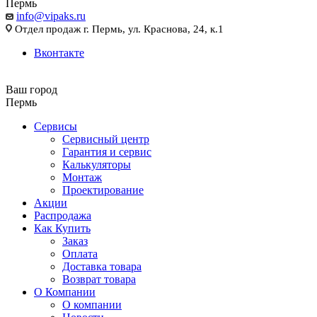
Пермь
info@vipaks.ru
Отдел продаж г. Пермь, ул. Краснова, 24, к.1
Вконтакте
Ваш город
Пермь
Сервисы
Сервисный центр
Гарантия и сервис
Калькуляторы
Монтаж
Проектирование
Акции
Распродажа
Как Купить
Заказ
Оплата
Доставка товара
Возврат товара
О Компании
О компании