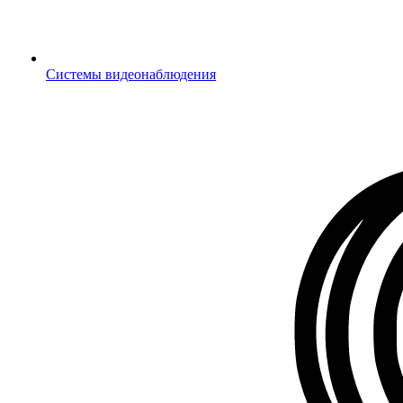
Системы видеонаблюдения