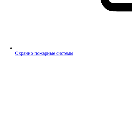
Охранно-пожарные системы