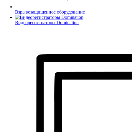
Взрывозащищенное оборудование
Видеорегистраторы Domination