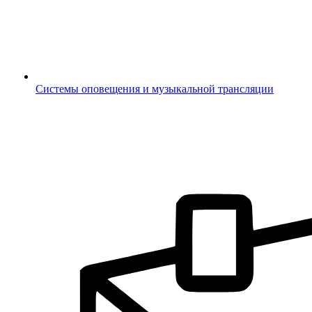
Системы оповещения и музыкальной трансляции