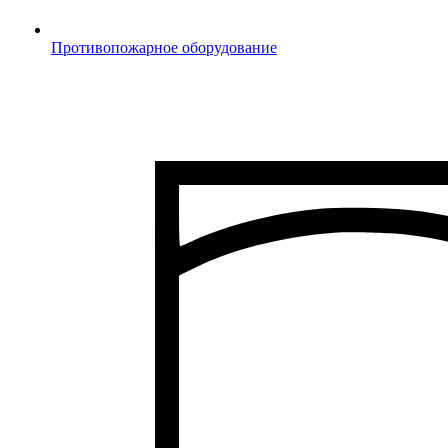
Противопожарное оборудование