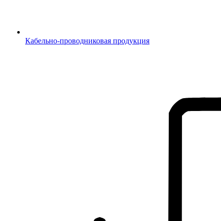
Кабельно-проводниковая продукция