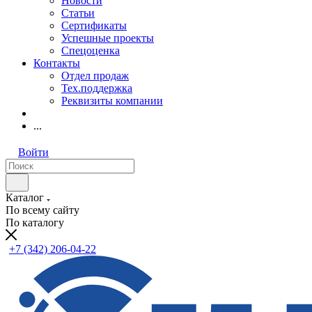
Новости
Статьи
Сертификаты
Успешные проекты
Спецоценка
Контакты
Отдел продаж
Тех.поддержка
Реквизиты компании
...
Войти
Каталог
По всему сайту
По каталогу
+7 (342) 206-04-22