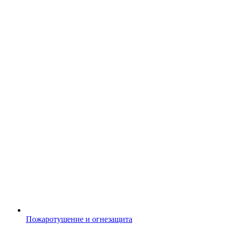
Пожаротушение и огнезащита